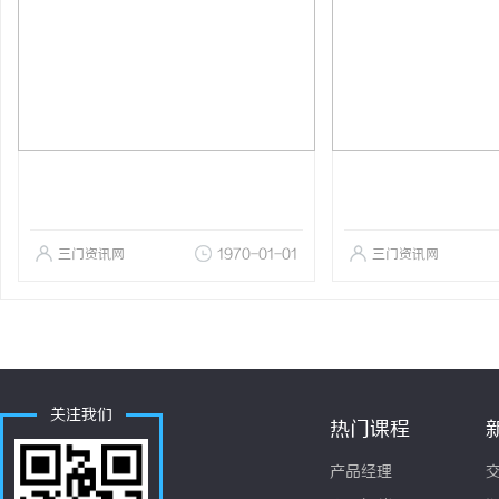
三门资讯网
1970-01-01
三门资讯网
关注我们
热门课程
产品经理