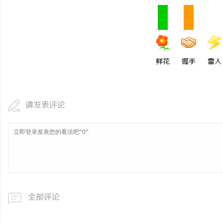
鲜花
握手
雷人
请发表评论
全部评论