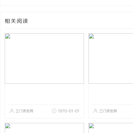
相关阅读
三门资讯网
1970-01-01
三门资讯网