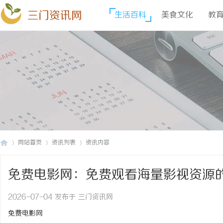
三门资讯网
生活百科
美食文化
教
网站首页
资讯列表
资讯内容
免费电影网：免费观看海量影视资源
三
›
›
›
2026-07-04 发布于 三门资讯网
免费电影网