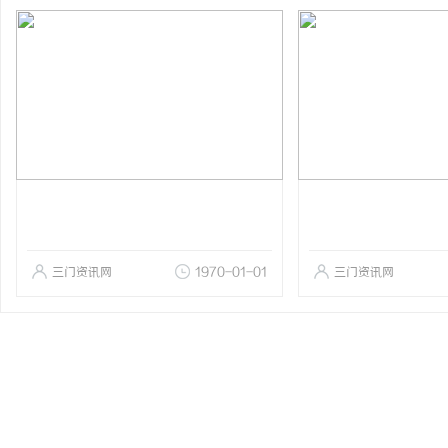
三门资讯网
1970-01-01
三门资讯网