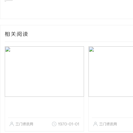
相关阅读
三门资讯网
1970-01-01
三门资讯网