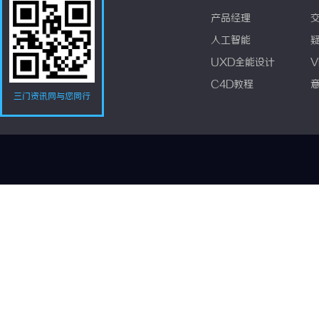
产品经理
人工智能
UXD全能设计
V
C4D教程
三门资讯网与您同行