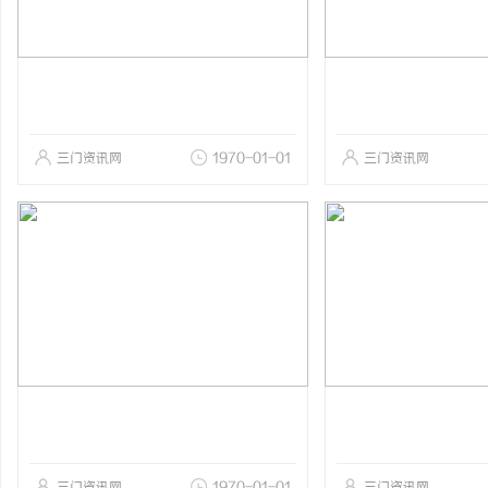
三门资讯网
1970-01-01
三门资讯网
三门资讯网
1970-01-01
三门资讯网