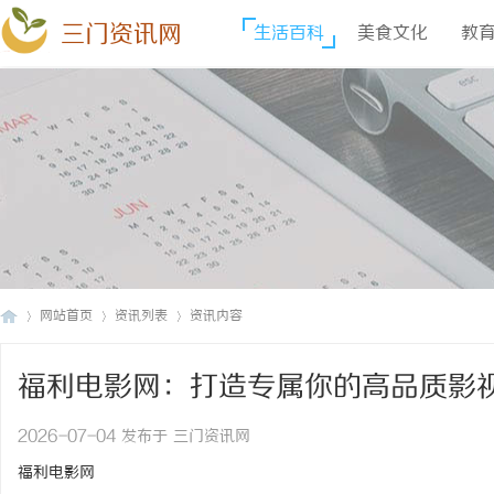
三门资讯网
生活百科
美食文化
教
网站首页
资讯列表
资讯内容
福利电影网：打造专属你的高品质影
三
›
›
›
2026-07-04 发布于 三门资讯网
福利电影网