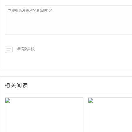
全部评论
相关阅读