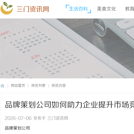
三门资讯网
生活百科
美食文化
教
网站首页
资讯列表
资讯内容
品牌策划公司如何助力企业提升市场
三
›
›
›
2026-07-06 发布于 三门资讯网
品牌策划公司