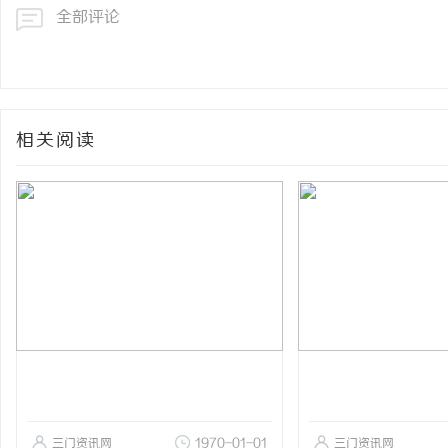
全部评论
相关阅读
三门资讯网
1970-01-01
三门资讯网