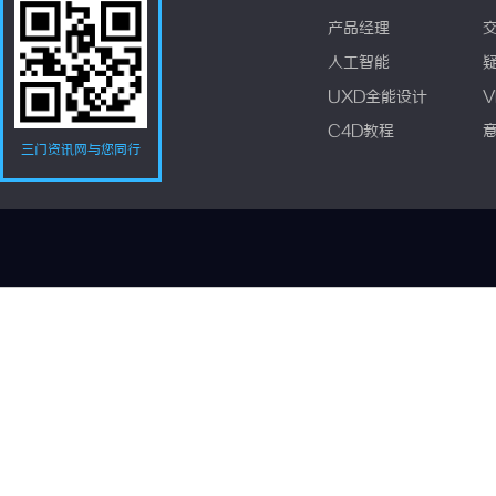
产品经理
人工智能
UXD全能设计
V
C4D教程
三门资讯网与您同行