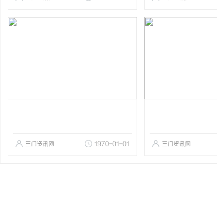
三门资讯网
1970-01-01
三门资讯网