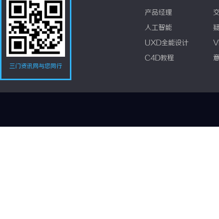
产品经理
人工智能
UXD全能设计
V
C4D教程
三门资讯网与您同行