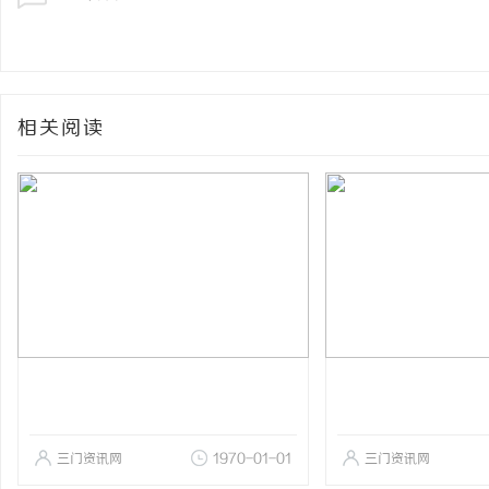
相关阅读
三门资讯网
1970-01-01
三门资讯网