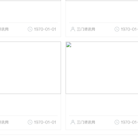
资讯网
1970-01-01
三门资讯网
1970-01
资讯网
1970-01-01
三门资讯网
1970-01