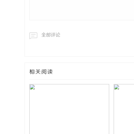
全部评论
相关阅读