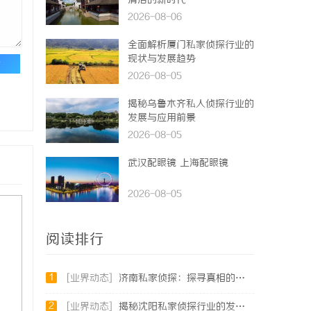
清洁的新时代
2026-08-06
全面解析厦门私家侦探行业的
现状与发展趋势
论
2026-08-05
揭秘乌鲁木齐私人侦探行业的
发展与应用前景
2026-08-05
武汉配眼镜 上海配眼镜
2026-08-05
阅读排行
1
[业界动态]
济南私家侦探：探寻真相的隐秘守护者
2
[业界动态]
揭秘沈阳私家侦探行业的发展与应用：专业侦探服务的全方位解析