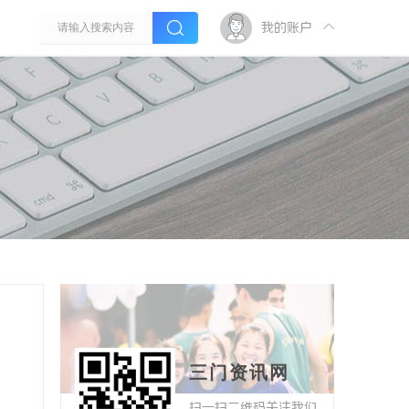
我的账户
三门资讯网
扫一扫二维码关注我们