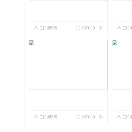
三门资讯网
1970-01-01
三门
三门资讯网
1970-01-01
三门