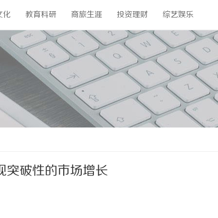
文化
教育科研
商旅生涯
投资理财
综艺娱乐
现突破性的市场增长