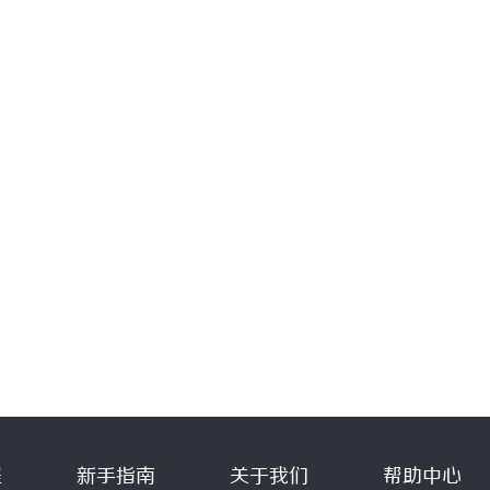
程
新手指南
关于我们
帮助中心