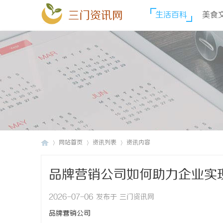
三门资讯网
生活百科
美食
网站首页
资讯列表
资讯内容
品牌营销公司如何助力企业实
三
›
›
›
2026-07-06 发布于 三门资讯网
品牌营销公司