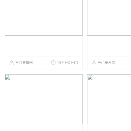
三门资讯网
1970-01-01
三门资讯网