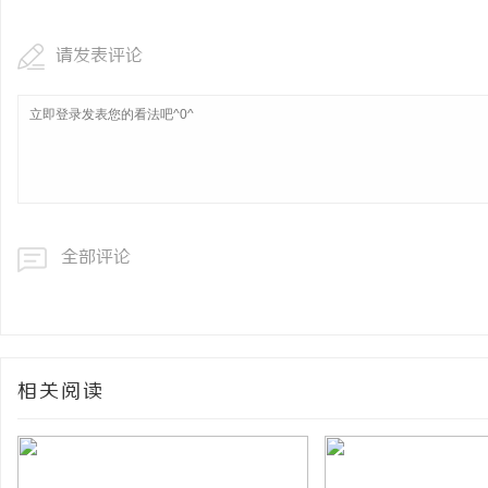
请发表评论
全部评论
相关阅读