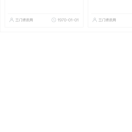
三门资讯网
1970-01-01
三门资讯网