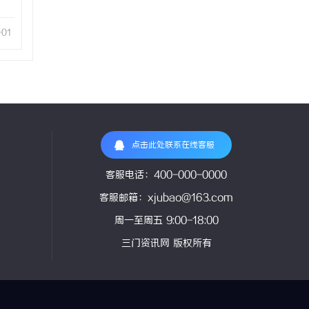
-01
点击此处联系在线客服
客服电话：400-000-0000
客服邮箱：xjubao@163.com
周一至周五 9:00-18:00
三门资讯网 版权所有