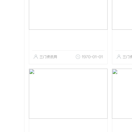
三门资讯网
1970-01-01
三门