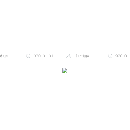
资讯网
1970-01-01
三门资讯网
1970-01