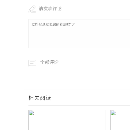
请发表评论
全部评论
相关阅读