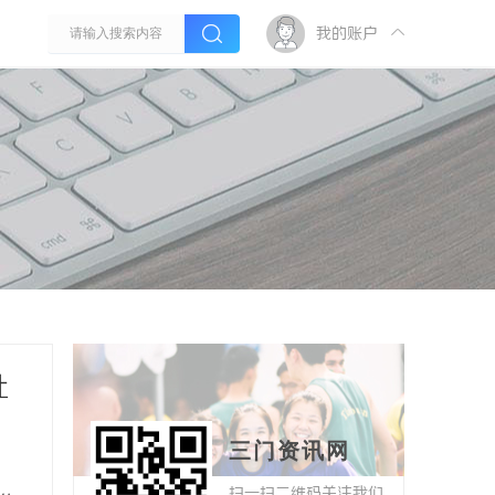
我的账户
灶
三门资讯网
扫一扫二维码关注我们