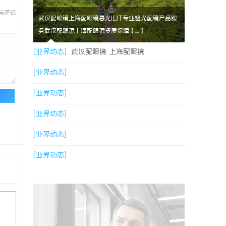
与评论
武汉配眼镜上海配眼镜暮光ILIT专业验光配镜产品服
务武汉配眼镜上海配眼镜资质保障【....】
[业界动态]
武汉配眼镜 上海配眼镜
[业界动态]
[业界动态]
论
[业界动态]
[业界动态]
[业界动态]