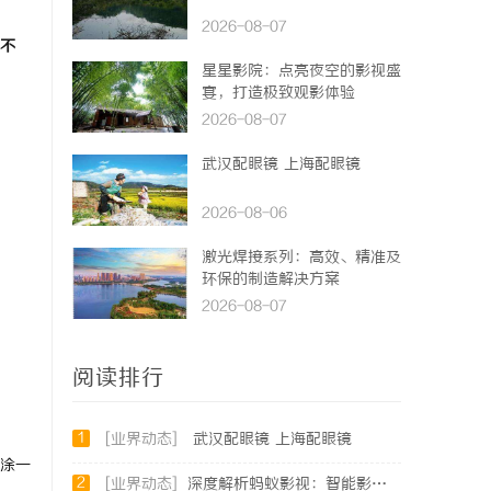
2026-08-07
不
星星影院：点亮夜空的影视盛
宴，打造极致观影体验
2026-08-07
武汉配眼镜 上海配眼镜
2026-08-06
激光焊接系列：高效、精准及
环保的制造解决方案
2026-08-07
阅读排行
1
[业界动态]
武汉配眼镜 上海配眼镜
涂一
2
[业界动态]
深度解析蚂蚁影视：智能影视平台的未来趋势与优势