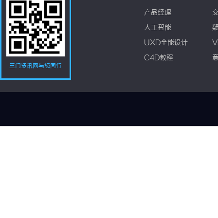
产品经理
人工智能
UXD全能设计
V
C4D教程
三门资讯网与您同行