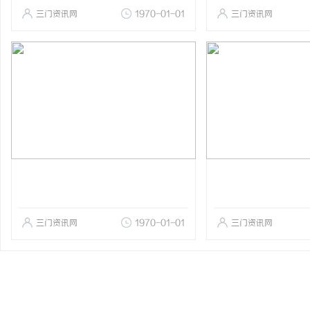
三门资讯网
1970-01-01
三门资讯网
三门资讯网
1970-01-01
三门资讯网