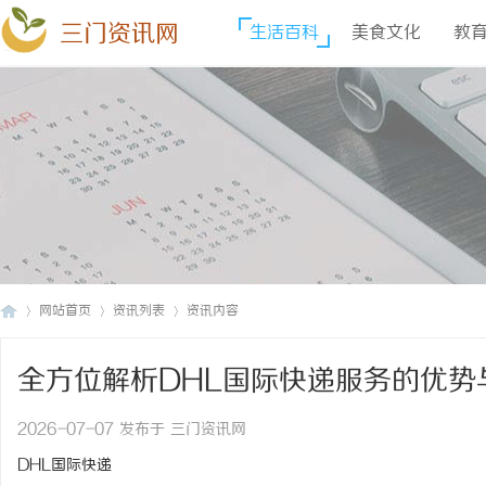
三门资讯网
生活百科
美食文化
教
网站首页
资讯列表
资讯内容
全方位解析DHL国际快递服务的优势
三
›
›
›
2026-07-07 发布于 三门资讯网
DHL国际快递