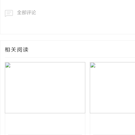
全部评论
相关阅读