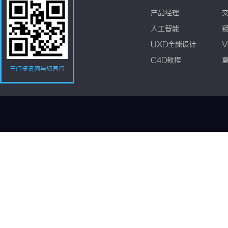
产品经理
人工智能
UXD全能设计
V
C4D教程
三门资讯网与您同行