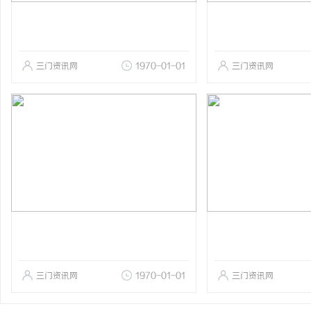
三门资讯网
1970-01-01
三门资讯网
三门资讯网
1970-01-01
三门资讯网