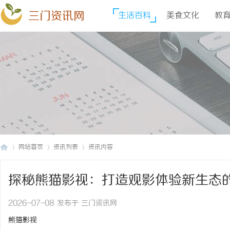
三门资讯网
生活百科
美食文化
教
网站首页
资讯列表
资讯内容
探秘熊猫影视：打造观影体验新生态
三
›
›
›
2026-07-08 发布于 三门资讯网
熊猫影视