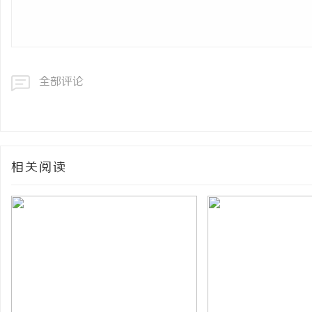
全部评论
相关阅读