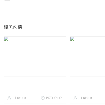
相关阅读
三门资讯网
1970-01-01
三门资讯网