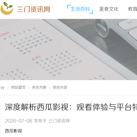
三门资讯网
生活百科
美食文化
教
网站首页
资讯列表
资讯内容
深度解析西瓜影视：观看体验与平台
三
›
›
›
2026-07-08 发布于 三门资讯网
西瓜影视