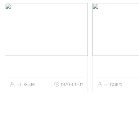
三门资讯网
1970-01-01
三门资讯网