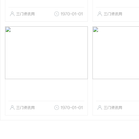
三门资讯网
1970-01-01
三门资讯网
三门资讯网
1970-01-01
三门资讯网