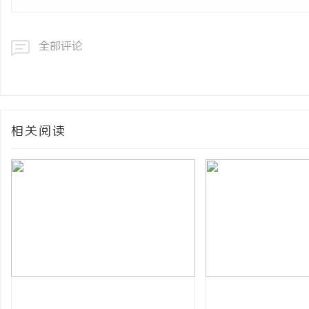
全部评论
相关阅读