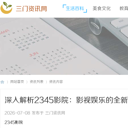
三门资讯网
生活百科
美食文化
教
网站首页
资讯列表
资讯内容
深入解析2345影院：影视娱乐的全
三
›
›
›
2026-07-08 发布于 三门资讯网
2345影院