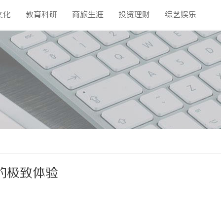
文化
教育科研
商旅生涯
投资理财
综艺娱乐
的极致体验