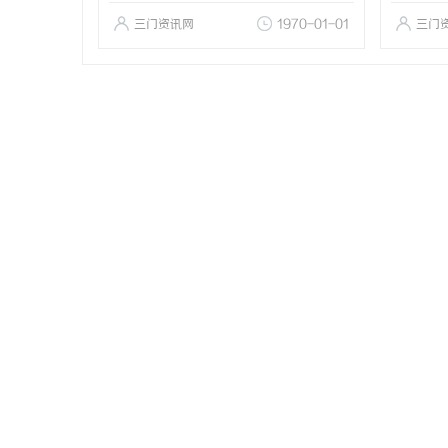
三门资讯网
1970-01-01
三门