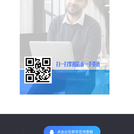
点击此处联系在线客服