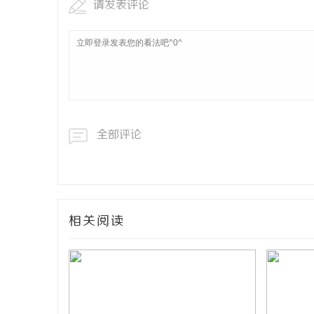
请发表评论
全部评论
相关阅读