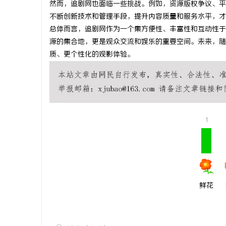
然而，追剧网也面临一些挑战。例如，资源版权争议、平
武汉配眼镜
不断创新技术和管理手段，提升内容质量和服务水平，才
总体而言，追剧网作为一个集方便性、丰富性和互动性于
讯
源的集合地，更是观众交流和娱乐的重要空间。未来，随
质、更个性化的观影体验。
1
网
鲜花