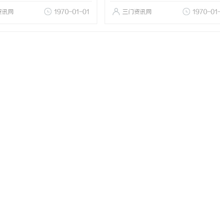
资讯网
1970-01-01
三门资讯网
1970-01