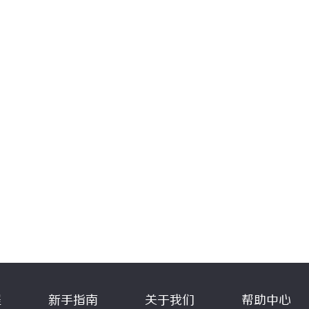
程
新手指南
关于我们
帮助中心