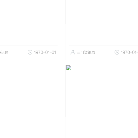
资讯网
1970-01-01
三门资讯网
1970-01