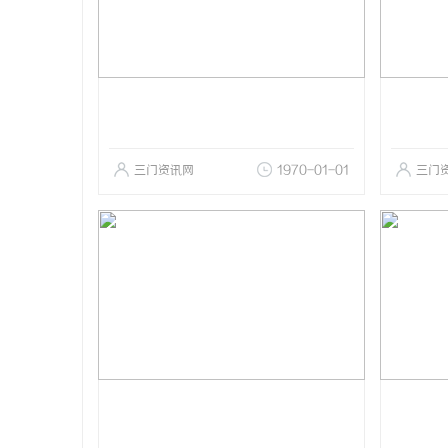
三门资讯网
1970-01-01
三门