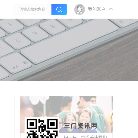
我的账户
三门资讯网
扫一扫二维码关注我们