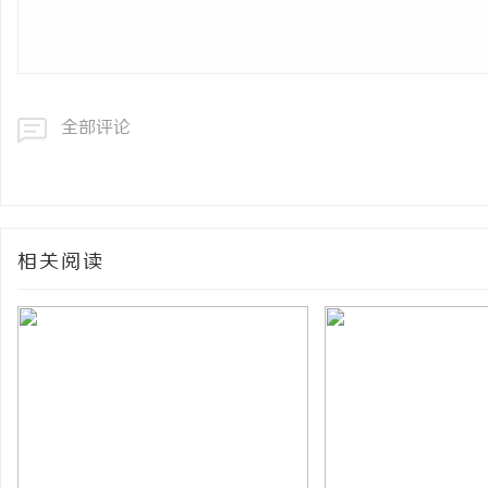
全部评论
相关阅读