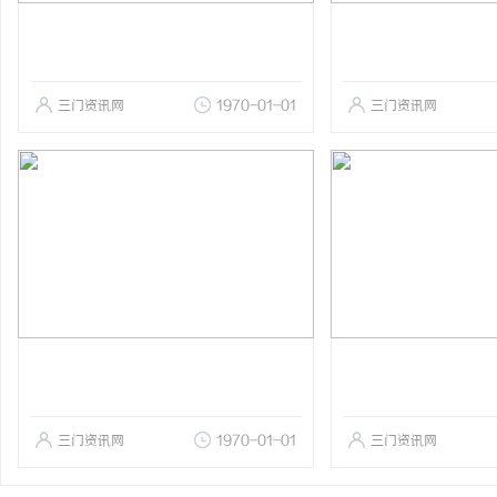
三门资讯网
1970-01-01
三门资讯网
三门资讯网
1970-01-01
三门资讯网