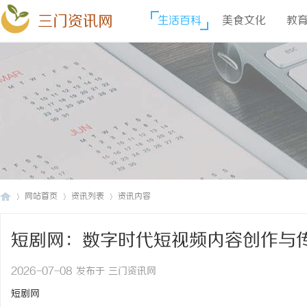
三门资讯网
生活百科
美食文化
教
网站首页
资讯列表
资讯内容
短剧网：数字时代短视频内容创作与
三
›
›
›
2026-07-08 发布于 三门资讯网
短剧网