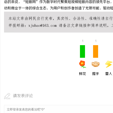
总的来说，“短剧网”作为数字时代聚焦短视频短剧内容的领先平台
武汉配眼镜 上海配眼镜
动和商业于一体的综合生态，为用户和创作者创造了无限可能，驱动
讯
1
1
网
鲜花
握手
雷人
请发表评论