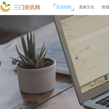
三门资讯网
生活百科
美食文化
教