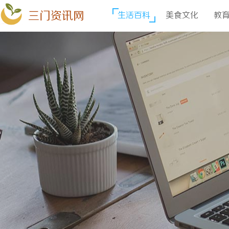
三门资讯网
生活百科
美食文化
教