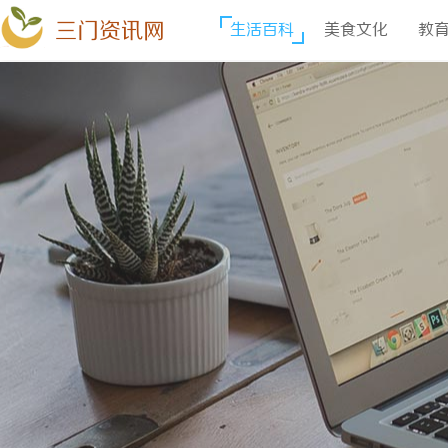
三门资讯网
生活百科
美食文化
教