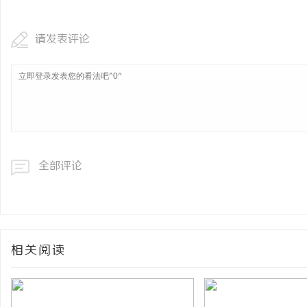
请发表评论
全部评论
相关阅读