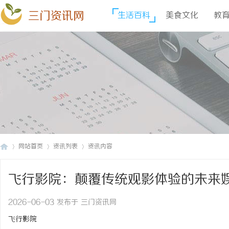
三门资讯网
生活百科
美食文化
教
网站首页
资讯列表
资讯内容
飞行影院：颠覆传统观影体验的未来
三
›
›
›
2026-06-03 发布于 三门资讯网
飞行影院