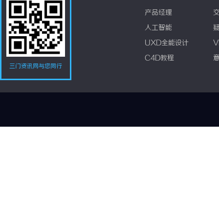
产品经理
人工智能
UXD全能设计
V
C4D教程
三门资讯网与您同行