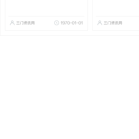
三门资讯网
1970-01-01
三门资讯网