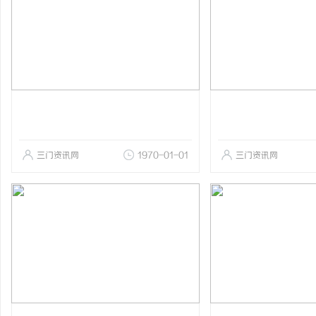
三门资讯网
1970-01-01
三门资讯网