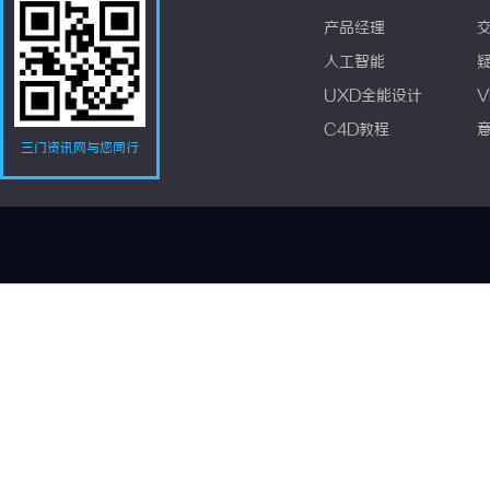
产品经理
人工智能
UXD全能设计
V
C4D教程
三门资讯网与您同行