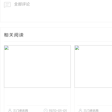
全部评论
相关阅读
三门资讯网
1970-01-01
三门资讯网