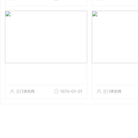
三门资讯网
1970-01-01
三门资讯网