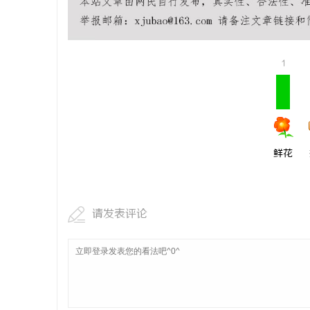
1
鲜花
请发表评论