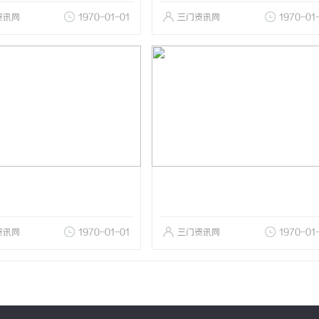
资讯网
1970-01-01
三门资讯网
1970-01
资讯网
1970-01-01
三门资讯网
1970-01