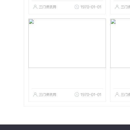
三门资讯网
1970-01-01
三门
三门资讯网
1970-01-01
三门