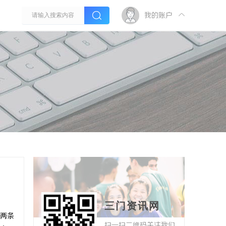
我的账户
三门资讯网
两条
扫一扫二维码关注我们