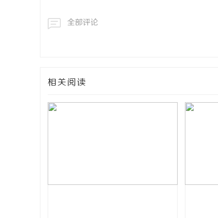
全部评论
相关阅读