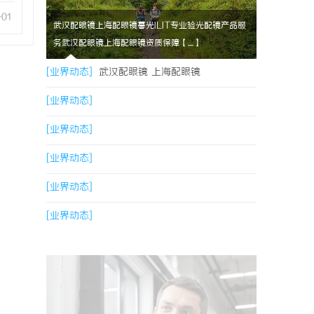
-01
武汉配眼镜上海配眼镜暮光ILIT专业验光配镜产品服
务武汉配眼镜上海配眼镜资质保障【....】
[业界动态]
武汉配眼镜 上海配眼镜
[业界动态]
[业界动态]
[业界动态]
[业界动态]
[业界动态]