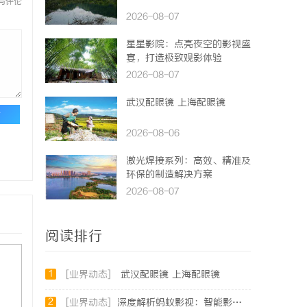
与评论
2026-08-07
星星影院：点亮夜空的影视盛
宴，打造极致观影体验
2026-08-07
武汉配眼镜 上海配眼镜
论
2026-08-06
激光焊接系列：高效、精准及
环保的制造解决方案
2026-08-07
阅读排行
1
[业界动态]
武汉配眼镜 上海配眼镜
2
[业界动态]
深度解析蚂蚁影视：智能影视平台的未来趋势与优势