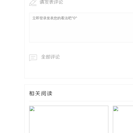
请发表评论
全部评论
相关阅读