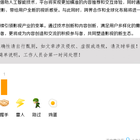
借助人工智能技术，平台将实现更加精准的内容推荐和交互体验，同时通
 国际医疗实验室，标准化研发体系
武汉配眼镜 上海配眼镜
观影，带给用户全新的视听感受。与此同时，跨界合作和全球化布局将进
续引领影视产业的变革。通过技术创新和内容创新，满足用户多样化的需
者，更将成为内容创造和交流的积极参与者，共同塑造影视的新生态。
1
握手
雷人
路过
鸡蛋