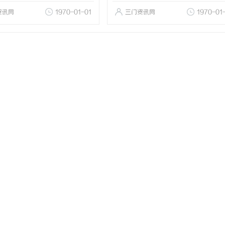
资讯网
1970-01-01
三门资讯网
1970-01