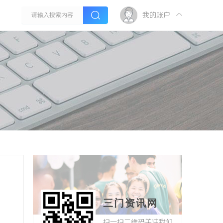
我的账户
三门资讯网
扫一扫二维码关注我们