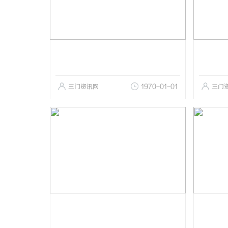
三门资讯网
1970-01-01
三门