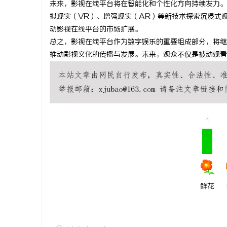
未来，影视在线平台将在智能化和个性化方向持续发力。
贝净 AC
拟现实（VR）、增强现实（AR）等新技术探索沉浸式
动影视在线平台的市场扩展。
全解析
讯
总之，影视在线平台作为数字娱乐的重要组成部分，将继
推动影视文化的传播与发展。未来，观众不仅是被动观看
1
网
鲜花