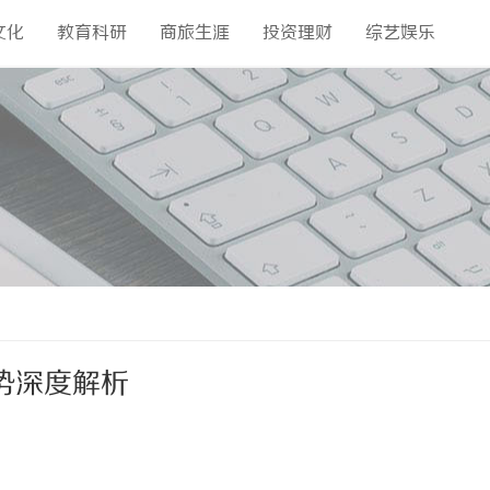
文化
教育科研
商旅生涯
投资理财
综艺娱乐
势深度解析