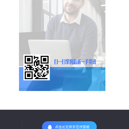
点击此处联系在线客服