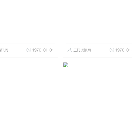
资讯网
1970-01-01
三门资讯网
1970-01