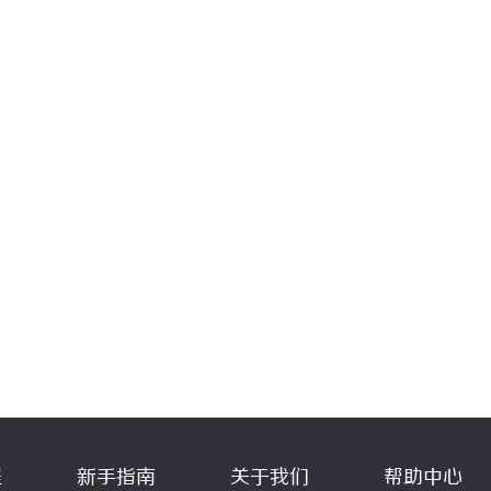
程
新手指南
关于我们
帮助中心