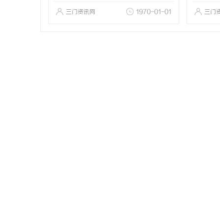
三门资讯网
1970-01-01
三门