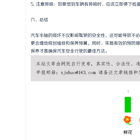
5. 注意异响：如察觉到车辆有异响时，应该立即停下检
六、总结
汽车半轴的损坏不仅影响驾驶的安全性，还可能导致不必
更合理地规划维修和保养预算。同时，实施有效的预防措
保养才是确保汽车安全行驶的最佳方法。
1
鲜花