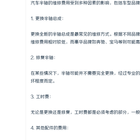
汽车半轴的维修费用受到多种因素的影响，包括车型品牌
1. 更换半轴总成：
更换全新的半轴总成是最常见的维修方式。根据不同品牌车
维修费用相对较低，而豪华品牌如奔驰、宝马等则可能高达
2. 修复半轴：
在某些情况下，半轴可能并不需要完全更换，经过专业的修
坏程度而定。
3. 工时费：
无论是更换还是修复，工时费都是必须考虑的部分，一般的
4. 其他配件的费用：