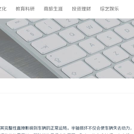
文化
教育科研
商旅生涯
投资理财
综艺娱乐
其完整性直接影响到车辆的正常运转。半轴损坏不仅会使车辆失去动力，