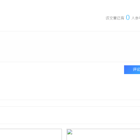
0
该文章已有
人参
评