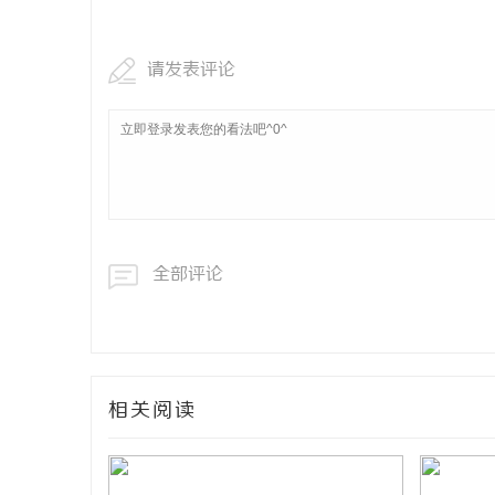
请发表评论
全部评论
相关阅读