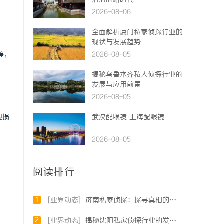
清洁的新时代
2026-08-06
全面解析厦门私家侦探行业的
现状与发展趋势
等，
2026-08-05
揭秘乌鲁木齐私人侦探行业的
发展与应用前景
2026-08-05
视损
武汉配眼镜 上海配眼镜
2026-08-05
阅读排行
1
[业界动态]
济南私家侦探：探寻真相的隐秘守护者
2
[业界动态]
揭秘沈阳私家侦探行业的发展与应用：专业侦探服务的全方位解析