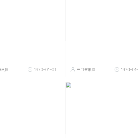
资讯网
1970-01-01
三门资讯网
1970-01