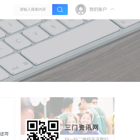
我的账户
三门资讯网
还可
扫一扫二维码关注我们