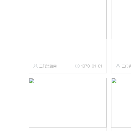
三门资讯网
1970-01-01
三门