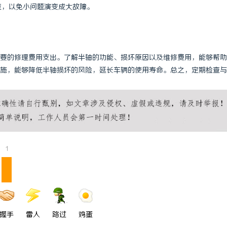
查，以免小问题演变成大故障。
要的修理费用支出。了解半轴的功能、损坏原因以及维修费用，能够帮助
施，能够降低半轴损坏的风险，延长车辆的使用寿命。总之，定期检查与
1
握手
雷人
路过
鸡蛋