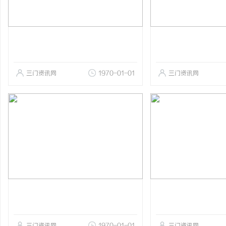
三门资讯网
1970-01-01
三门资讯网
三门资讯网
1970-01-01
三门资讯网