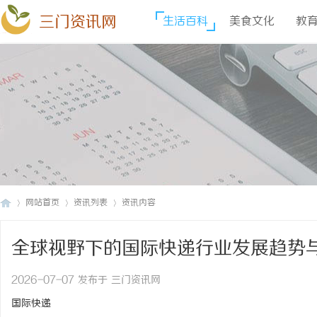
三门资讯网
生活百科
美食文化
教
网站首页
资讯列表
资讯内容
全球视野下的国际快递行业发展趋势
三
›
›
›
2026-07-07 发布于 三门资讯网
国际快递