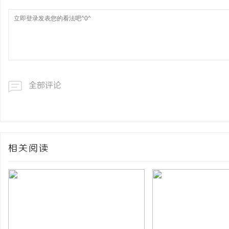
全部评论
相关阅读