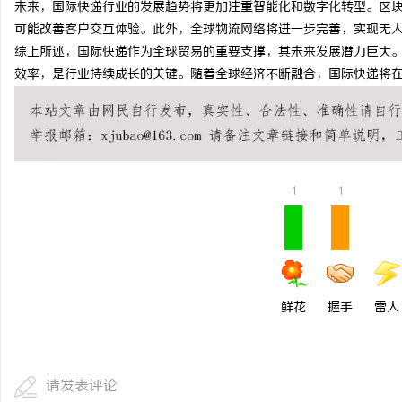
未来，国际快递行业的发展趋势将更加注重智能化和数字化转型。区
可能改善客户交互体验。此外，全球物流网络将进一步完善，实现无
综上所述，国际快递作为全球贸易的重要支撑，其未来发展潜力巨大
讯
效率，是行业持续成长的关键。随着全球经济不断融合，国际快递将
1
1
网
鲜花
握手
雷人
请发表评论