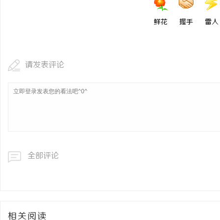
鲜花
握手
雷人
请发表评论
全部评论
相关阅读