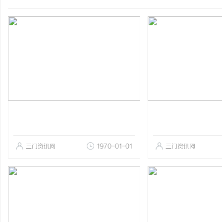
三门资讯网
1970-01-01
三门资讯网