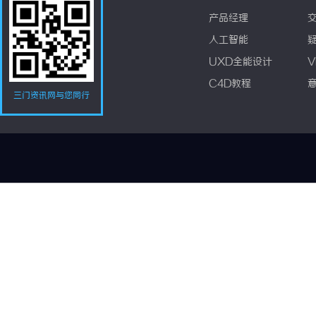
产品经理
人工智能
UXD全能设计
V
C4D教程
三门资讯网与您同行