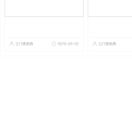
三门资讯网
1970-01-01
三门资讯网