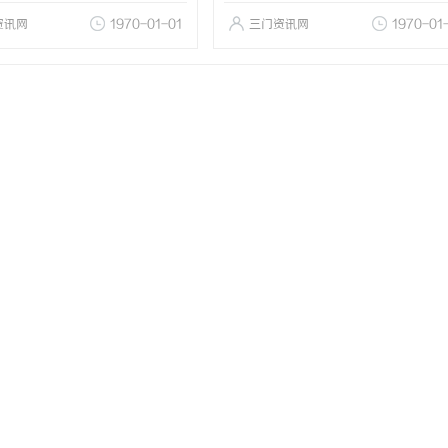
资讯网
1970-01-01
三门资讯网
1970-01