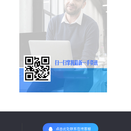
点击此处联系在线客服