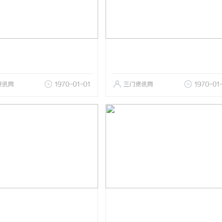
资讯网
1970-01-01
三门资讯网
1970-01