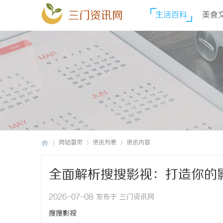
三门资讯网
生活百科
美食
网站首页
资讯列表
资讯内容
全面解析搜搜影视：打造你的
三
›
›
›
2026-07-08 发布于 三门资讯网
搜搜影视