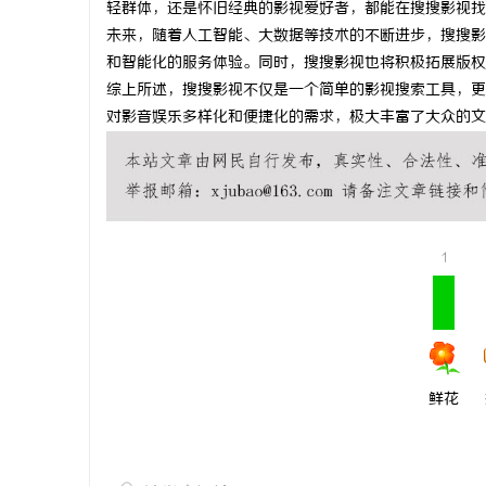
轻群体，还是怀旧经典的影视爱好者，都能在搜搜影视找
武汉配眼镜
未来，随着人工智能、大数据等技术的不断进步，搜搜影
和智能化的服务体验。同时，搜搜影视也将积极拓展版权
讯
综上所述，搜搜影视不仅是一个简单的影视搜索工具，更
对影音娱乐多样化和便捷化的需求，极大丰富了大众的文
1
网
鲜花