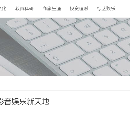
文化
教育科研
商旅生涯
投资理财
综艺娱乐
影音娱乐新天地