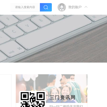
我的账户
三门资讯网
扫一扫二维码关注我们