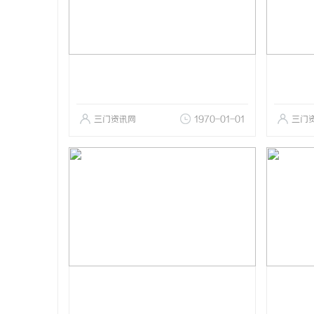
三门资讯网
1970-01-01
三门