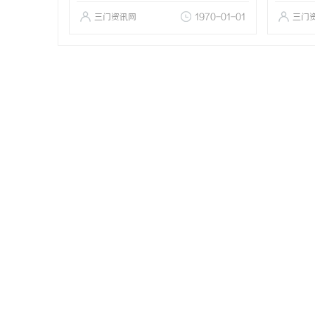
三门资讯网
1970-01-01
三门