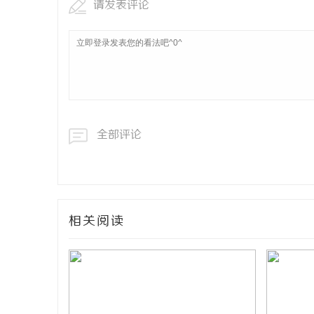
请发表评论
全部评论
相关阅读