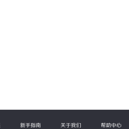
程
新手指南
关于我们
帮助中心