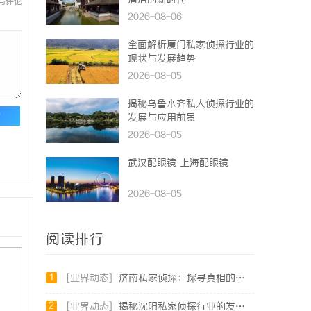
清洁的新时代
与评论
2026-08-06
全面解析厦门私家侦探行业的
现状与发展趋势
2026-08-05
揭秘乌鲁木齐私人侦探行业的
论
发展与应用前景
2026-08-05
武汉配眼镜 上海配眼镜
2026-08-05
阅读排行
1
[业界动态]
济南私家侦探：探寻真相的隐秘守护者
2
[业界动态]
揭秘沈阳私家侦探行业的发展与应用：专业侦探服务的全方位解析